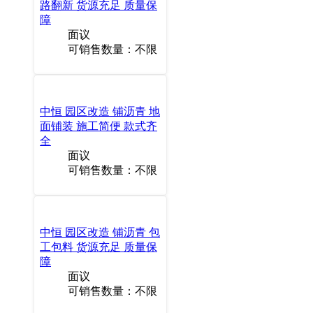
路翻新 货源充足 质量保
障
面议
可销售数量：不限
中恒 园区改造 铺沥青 地
面铺装 施工简便 款式齐
全
面议
可销售数量：不限
中恒 园区改造 铺沥青 包
工包料 货源充足 质量保
障
面议
可销售数量：不限