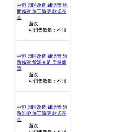
中恒 园区改造 铺沥青 地
面修建 施工简便 款式齐
全
面议
可销售数量：不限
中恒 园区改造 铺沥青 道
路修建 货源充足 质量保
障
面议
可销售数量：不限
中恒 园区改造 铺沥青 道
路维护 施工简便 款式齐
全
面议
可销售数量：不限