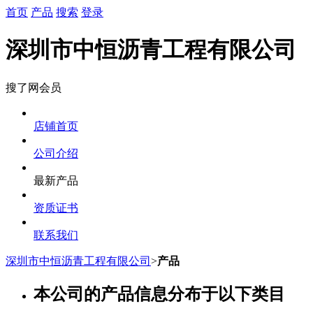
首页
产品
搜索
登录
深圳市中恒沥青工程有限公司
搜了网会员
店铺首页
公司介绍
最新产品
资质证书
联系我们
深圳市中恒沥青工程有限公司
>
产品
本公司的产品信息分布于以下类目