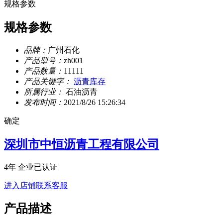
规格参数
规格参数
品牌：
广州石化
产品型号：
zh001
产品数量：
11111
产品关键字：
沥青库存
所属行业：
石油沥青
发布时间：
2021/8/26 15:26:34
确定
深圳市中恒沥青工程有限公司
4年
企业已认证
进入店铺
联系客服
产品描述