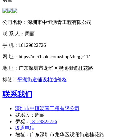
公司名称：深圳市中恒沥青工程有限公司
联 系 人：周丽
手 机：18129822726
网 址：https://m.51sole.com/shop/zhlqgc11/
地 址：广东深圳市龙华区观澜街道桂花路
标签：
平湖街道铺设柏油价格
联系我们
深圳市中恒沥青工程有限公司
联系人：
周丽
手机：
18129822726
拔通电话
地址：
广东深圳市龙华区观澜街道桂花路