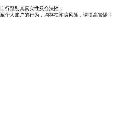
请自行甄别其真实性及合法性；
款至个人账户的行为，均存在诈骗风险，请提高警惕！