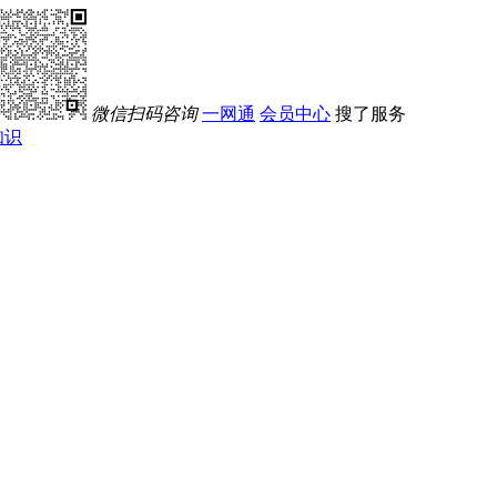
微信扫码咨询
一网通
会员中心
搜了服务
知识