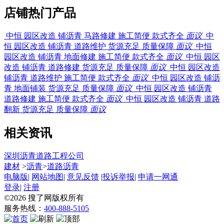
店铺热门产品
中恒 园
区改造 铺沥青 马路修建 施工简便 款式齐全
面议
中恒 园
区改造 铺沥青 道路维护 货源充足 质量保障
面议
中恒 园
区改造 铺沥青 地面修建 施工简便 款式齐全
面议
中恒 园
区改造 铺沥青 道路修建 货源充足 质量保障
面议
中恒 园
区改造 铺沥青 道路维护 施工简便 款式齐全
面议
中恒 园
区改造 铺沥青 地面铺装 货源充足 质量保障
面议
中恒 园
区改造 铺沥青 道路修建 施工简便 款式齐全
面议
中恒 园
区改造 铺沥青 道路翻新 货源充足 质量保障
面议
相关资讯