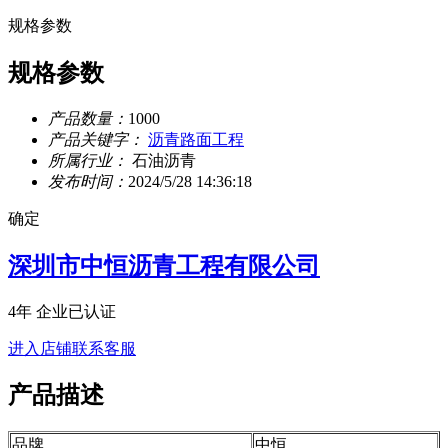
规格参数
规格参数
产品数量：
1000
产品关键字：
沥青路面工程
所属行业：
石油沥青
发布时间：
2024/5/28 14:36:18
确定
深圳市中恒沥青工程有限公司
4年
企业已认证
进入店铺
联系客服
产品描述
品牌
中恒