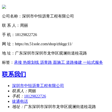
公司名称：深圳市中恒沥青工程有限公司
联 系 人：周丽
手 机：18129822726
网 址：https://m.51sole.com/shop/zhlqgc11/
地 址：广东深圳市深圳市龙华区观澜街道桂花路
标签：
承接 热熔划线 沥青路 面施工 道路修建 一站式服务
联系我们
深圳市中恒沥青工程有限公司
联系人：
周丽
手机：
18129822726
拔通电话
地址：
广东深圳市深圳市龙华区观澜街道桂花路