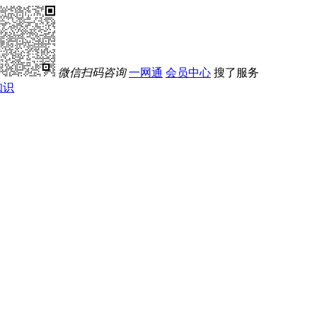
微信扫码咨询
一网通
会员中心
搜了服务
知识