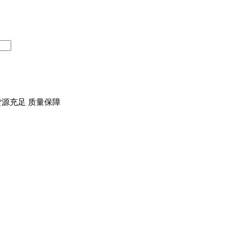
货源充足 质量保障