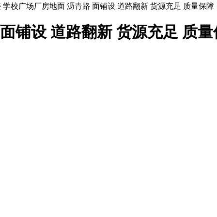
 学校广场厂房地面 沥青路 面铺设 道路翻新 货源充足 质量保障
 面铺设 道路翻新 货源充足 质