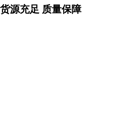
 货源充足 质量保障