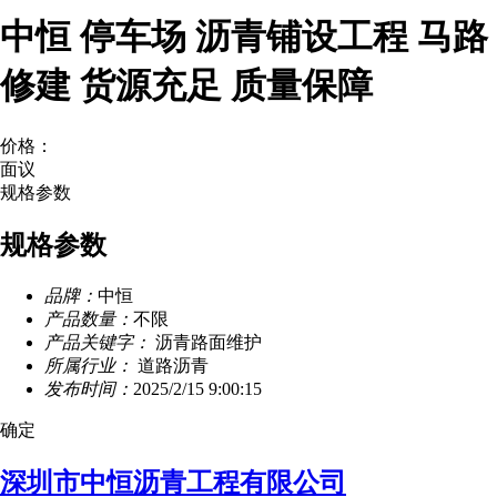
中恒 停车场 沥青铺设工程 马路
修建 货源充足 质量保障
价格：
面议
规格参数
规格参数
品牌：
中恒
产品数量：
不限
产品关键字：
沥青路面维护
所属行业：
道路沥青
发布时间：
2025/2/15 9:00:15
确定
深圳市中恒沥青工程有限公司