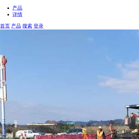
产品
详情
首页
产品
搜索
登录