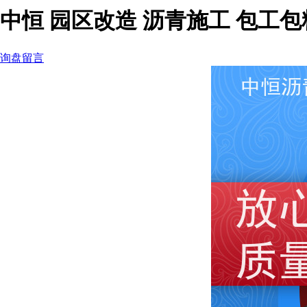
中恒 园区改造 沥青施工 包工包
询盘留言