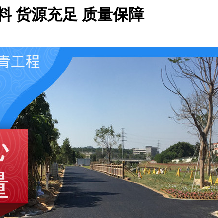
料 货源充足 质量保障