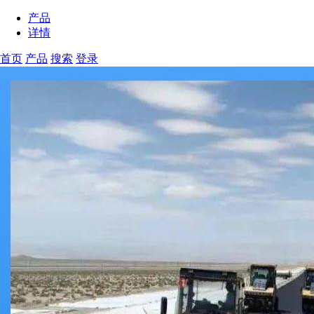
产品
详情
首页
产品
搜索
登录