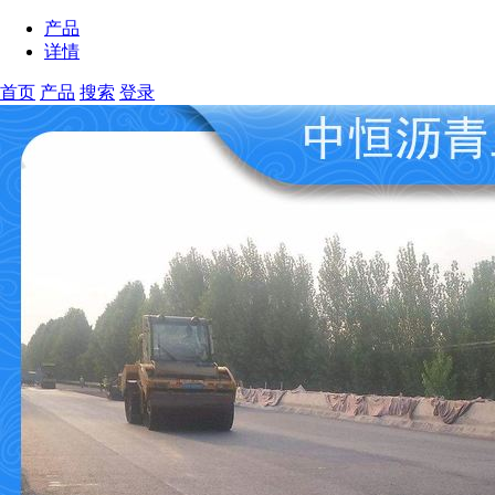
产品
详情
首页
产品
搜索
登录