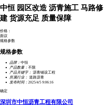
中恒 园区改造 沥青施工 马路修
建 货源充足 质量保障
价格：
面议
规格参数
规格参数
品牌：
中恒
产品数量：
不限
产品关键字：
沥青铺设工程
所属行业：
道路沥青
发布时间：
2025/4/5 9:06:16
确定
深圳市中恒沥青工程有限公司