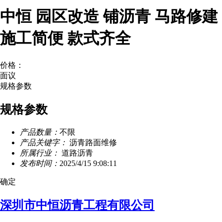
中恒 园区改造 铺沥青 马路修建
施工简便 款式齐全
价格：
面议
规格参数
规格参数
产品数量：
不限
产品关键字：
沥青路面维修
所属行业：
道路沥青
发布时间：
2025/4/15 9:08:11
确定
深圳市中恒沥青工程有限公司