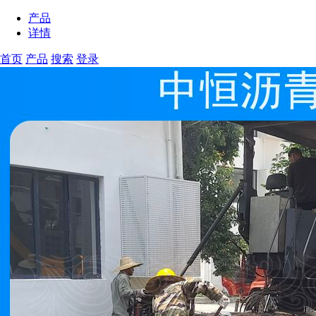
产品
详情
首页
产品
搜索
登录