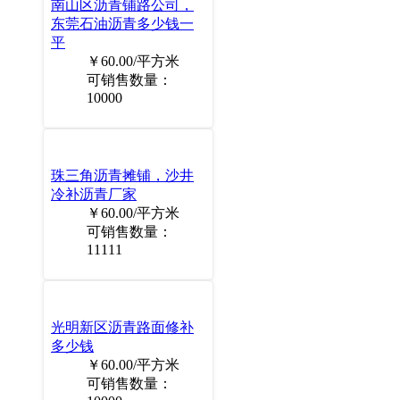
南山区沥青铺路公司，
东莞石油沥青多少钱一
平
￥60.00/平方米
可销售数量：
10000
珠三角沥青摊铺，沙井
冷补沥青厂家
￥60.00/平方米
可销售数量：
11111
光明新区沥青路面修补
多少钱
￥60.00/平方米
可销售数量：