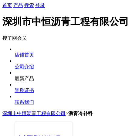
首页
产品
搜索
登录
深圳市中恒沥青工程有限公司
搜了网会员
店铺首页
公司介绍
最新产品
资质证书
联系我们
深圳市中恒沥青工程有限公司
>
沥青冷补料