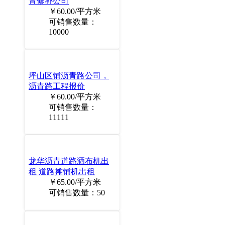
青修补公司
￥60.00/平方米
可销售数量：
10000
坪山区铺沥青路公司，
沥青路工程报价
￥60.00/平方米
可销售数量：
11111
龙华沥青道路洒布机出
租 道路摊铺机出租
￥65.00/平方米
可销售数量：50