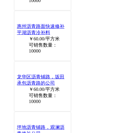
10000
惠州沥青路面快速修补
平湖沥青冷补料
￥60.00/平方米
可销售数量：
10000
龙华区沥青铺路，坂田
承包沥青路的公司
￥60.00/平方米
可销售数量：
10000
坪地沥青铺路，观澜沥