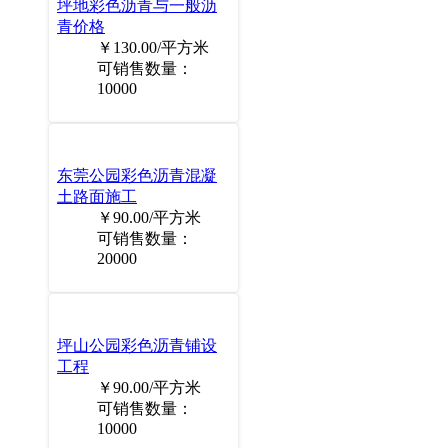
坪地彩色沥青与一般沥
青价格
￥130.00/平方米
可销售数量：
10000
东莞公园彩色沥青混凝
土路面施工
￥90.00/平方米
可销售数量：
20000
坪山公园彩色沥青铺设
工程
￥90.00/平方米
可销售数量：
10000