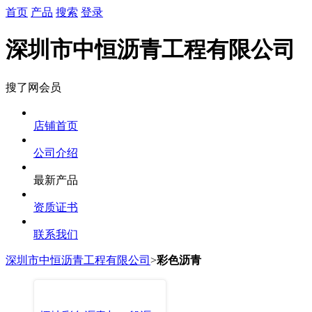
首页
产品
搜索
登录
深圳市中恒沥青工程有限公司
搜了网会员
店铺首页
公司介绍
最新产品
资质证书
联系我们
深圳市中恒沥青工程有限公司
>
彩色沥青